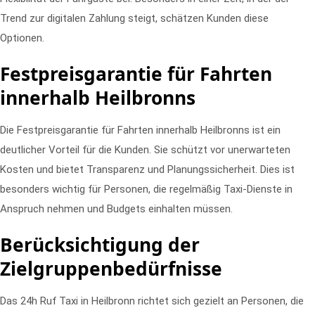
Trend zur digitalen Zahlung steigt, schätzen Kunden diese
Optionen.
Festpreisgarantie für Fahrten
innerhalb Heilbronns
Die Festpreisgarantie für Fahrten innerhalb Heilbronns ist ein
deutlicher Vorteil für die Kunden. Sie schützt vor unerwarteten
Kosten und bietet Transparenz und Planungssicherheit. Dies ist
besonders wichtig für Personen, die regelmäßig Taxi-Dienste in
Anspruch nehmen und Budgets einhalten müssen.
Berücksichtigung der
Zielgruppenbedürfnisse
Das 24h Ruf Taxi in Heilbronn richtet sich gezielt an Personen, die