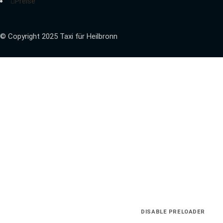
Preise
© Copyright 2025 Taxi für Heilbronn
DISABLE PRELOADER