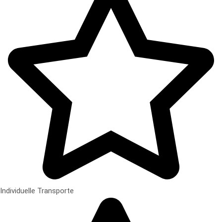
Individuelle Transporte