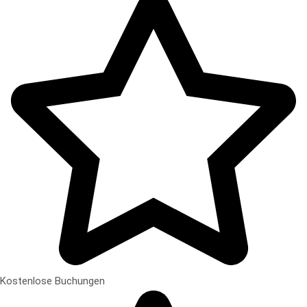
Kostenlose Buchungen