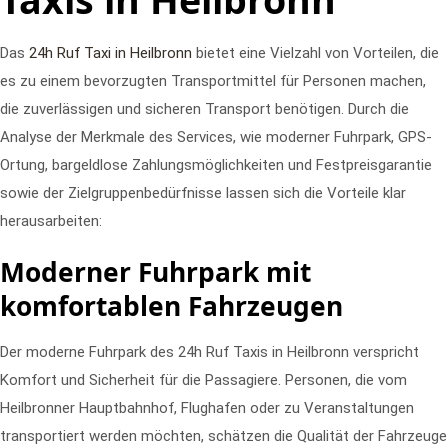
Das
24h Ruf Taxi in Heilbronn
bietet eine Vielzahl von Vorteilen, die
es zu einem bevorzugten Transportmittel für Personen machen,
die zuverlässigen und sicheren Transport benötigen. Durch die
Analyse der Merkmale des Services, wie moderner Fuhrpark, GPS-
Ortung, bargeldlose Zahlungsmöglichkeiten und Festpreisgarantie
sowie der Zielgruppenbedürfnisse lassen sich die Vorteile klar
herausarbeiten:
Moderner Fuhrpark mit
komfortablen Fahrzeugen
Der moderne Fuhrpark des 24h Ruf Taxis in Heilbronn verspricht
Komfort und Sicherheit für die Passagiere. Personen, die vom
Heilbronner Hauptbahnhof, Flughafen oder zu Veranstaltungen
transportiert werden möchten, schätzen die Qualität der Fahrzeuge