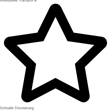
Individuelle Transporte
Schnelle Stornierung