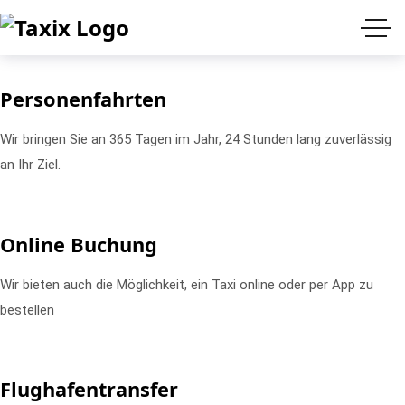
Personenfahrten
Wir bringen Sie an 365 Tagen im Jahr, 24 Stunden lang zuverlässig
an Ihr Ziel.
Online Buchung
Wir bieten auch die Möglichkeit, ein Taxi online oder per App zu
bestellen
Flughafentransfer