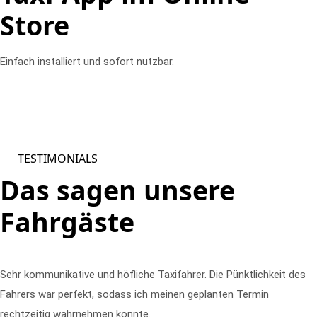
Store
Einfach installiert und sofort nutzbar.
TESTIMONIALS
Das sagen unsere
Fahrgäste
Sehr kommunikative und höfliche Taxifahrer. Die Pünktlichkeit des
Fahrers war perfekt, sodass ich meinen geplanten Termin
rechtzeitig wahrnehmen konnte.