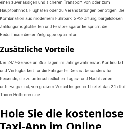
einen zuverlässigen und sicheren Transport von oder zum
Hauptbahnhof, Flughafen oder zu Veranstaltungen benötigen. Die
Kombination aus modernem Fuhrpark, GPS-Ortung, bargeldlosen
Zahlungsmöglichkeiten und Festpreisgarantie spricht die
Bedürfnisse dieser Zielgruppe optimal an.
Zusätzliche Vorteile
Der 24/7-Service an 365 Tagen im Jahr gewährleistet Kontinuität
und Verfügbarkeit für die Fahrgäste. Dies ist besonders für
Reisende, die zu unterschiedlichen Tages- und Nachtzeiten
unterwegs sind, von großem Vorteil.Insgesamt bietet das 24h Ruf
Taxi in Heilbronn eine
Hole Sie die kostenlose
Taxi-App im
Online