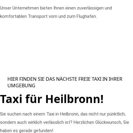
Unser Unternehmen bieten Ihnen einen zuverlässigen und
komfortablen Transport vom und zum Flughafen.
HIER FINDEN SIE DAS NÄCHSTE FREIE TAXI IN IHRER
UMGEBUNG
Taxi für Heilbronn!
Sie suchen nach einem Taxi in Heilbronn, das nicht nur pünktlich,
sondern auch wirklich verlässlich ist? Herzlichen Glückwunsch, Sie
haben es gerade gefunden!