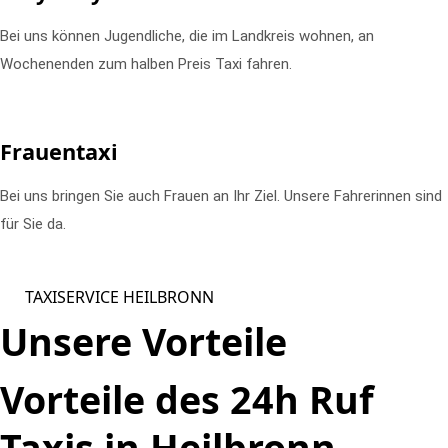
Bei uns können Jugendliche, die im Landkreis wohnen, an
Wochenenden zum halben Preis Taxi fahren.
Frauentaxi
Bei uns bringen Sie auch Frauen an Ihr Ziel. Unsere Fahrerinnen sind
für Sie da.
TAXISERVICE HEILBRONN
Unsere Vorteile
Vorteile des 24h Ruf
Taxis in Heilbronn