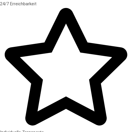
24/7 Erreichbarkeit