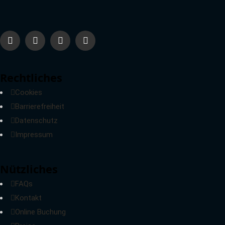
Rechtliches
Cookies
Barrierefreiheit
Datenschutz
Impressum
Nützliches
FAQs
Kontakt
Online Buchung