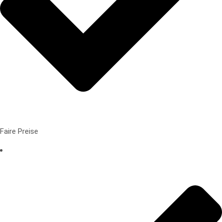
Faire Preise