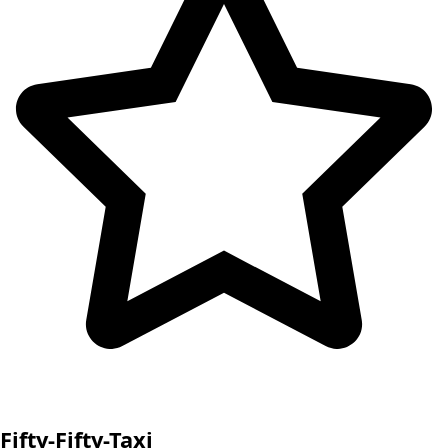
Fifty-Fifty-Taxi