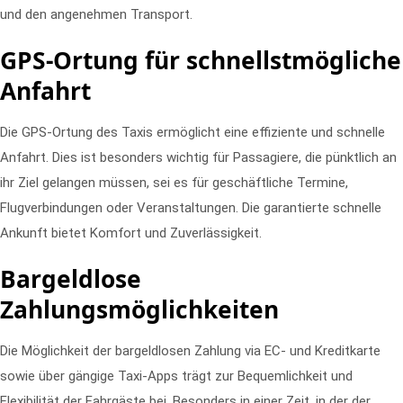
und den angenehmen Transport.
GPS-Ortung für schnellstmögliche
Anfahrt
Die GPS-Ortung des Taxis ermöglicht eine effiziente und schnelle
Anfahrt. Dies ist besonders wichtig für Passagiere, die pünktlich an
ihr Ziel gelangen müssen, sei es für geschäftliche Termine,
Flugverbindungen oder Veranstaltungen. Die garantierte schnelle
Ankunft bietet Komfort und Zuverlässigkeit.
Bargeldlose
Zahlungsmöglichkeiten
Die Möglichkeit der bargeldlosen Zahlung via EC- und Kreditkarte
sowie über gängige Taxi-Apps trägt zur Bequemlichkeit und
Flexibilität der Fahrgäste bei. Besonders in einer Zeit, in der der