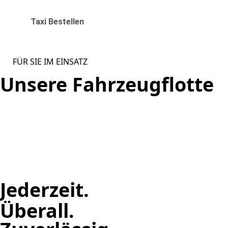
Taxi Bestellen
FÜR SIE IM EINSATZ
Unsere Fahrzeugflotte
Jederzeit.
Überall.