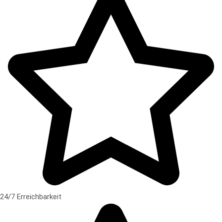
24/7 Erreichbarkeit