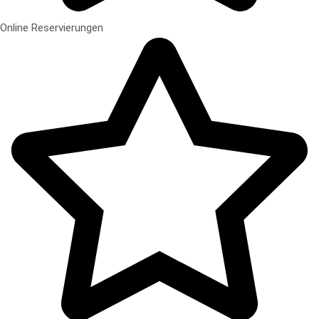
Online Reservierungen