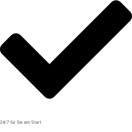
24/7 für Sie am Start