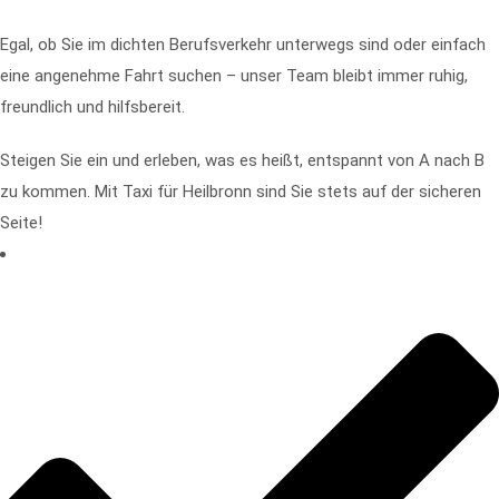
Egal, ob Sie im dichten Berufsverkehr unterwegs sind oder einfach
eine angenehme Fahrt suchen – unser Team bleibt immer ruhig,
freundlich und hilfsbereit.
Steigen Sie ein und erleben, was es heißt, entspannt von A nach B
zu kommen. Mit Taxi für Heilbronn sind Sie stets auf der sicheren
Seite!