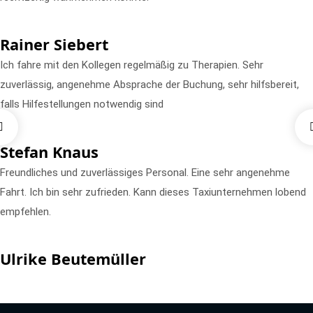
Rainer Siebert
Ich fahre mit den Kollegen regelmäßig zu Therapien. Sehr
zuverlässig, angenehme Absprache der Buchung, sehr hilfsbereit,
falls Hilfestellungen notwendig sind
Stefan Knaus
Freundliches und zuverlässiges Personal. Eine sehr angenehme
Fahrt. Ich bin sehr zufrieden. Kann dieses Taxiunternehmen lobend
empfehlen.
Ulrike Beutemüller