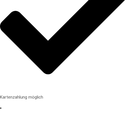
Kartenzahlung möglich