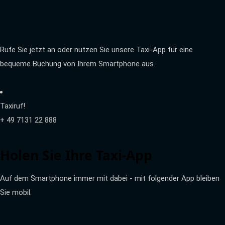
Rufe Sie jetzt an oder nutzen Sie unsere Taxi-App für eine
bequeme Buchung von Ihrem Smartphone aus.
Taxiruf!
+ 49 7131 22 888
Holen Sie Ihre Taxi-App
Auf dem Smartphone immer mit dabei - mit folgender App bleiben
Sie mobil.