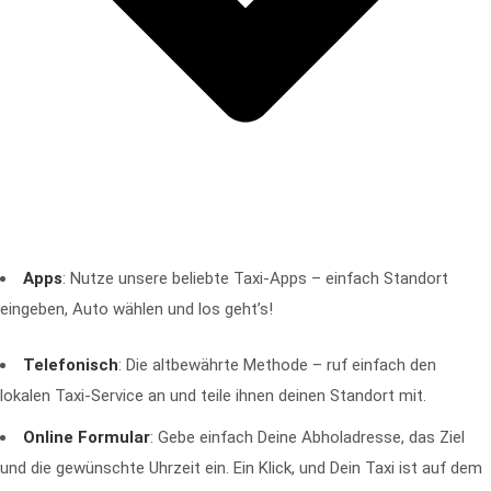
Apps
: Nutze unsere beliebte Taxi-Apps – einfach Standort
eingeben, Auto wählen und los geht’s!
Telefonisch
: Die altbewährte Methode – ruf einfach den
lokalen Taxi-Service an und teile ihnen deinen Standort mit.
Online Formular
: Gebe einfach Deine Abholadresse, das Ziel
und die gewünschte Uhrzeit ein. Ein Klick, und Dein Taxi ist auf dem