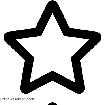
Online Reservierungen