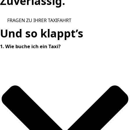
Zuverlässig.
FRAGEN ZU IHRER TAXIFAHRT
Und so klappt’s
1. Wie buche ich ein Taxi?