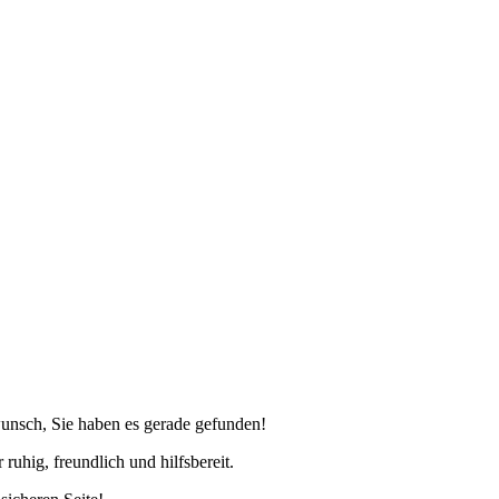
wunsch, Sie haben es gerade gefunden!
uhig, freundlich und hilfsbereit.