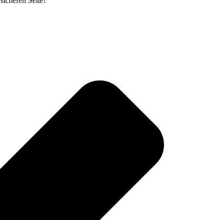
sicheren Seite!