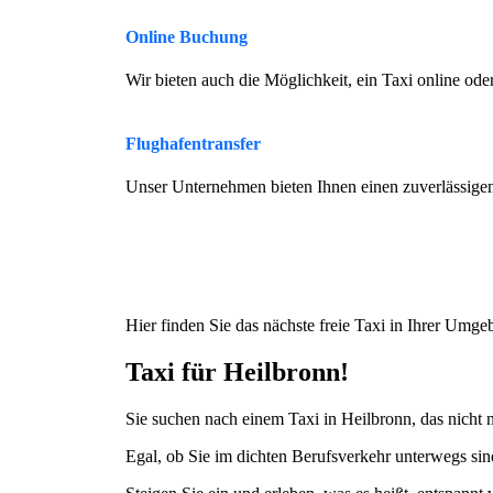
Online Buchung
Wir bieten auch die Möglichkeit, ein Taxi online ode
Flughafentransfer
Unser Unternehmen bieten Ihnen einen zuverlässige
Hier finden Sie das nächste freie Taxi in Ihrer Umg
Taxi für Heilbronn!
Sie suchen nach einem Taxi in Heilbronn, das nicht 
Egal, ob Sie im dichten Berufsverkehr unterwegs sin