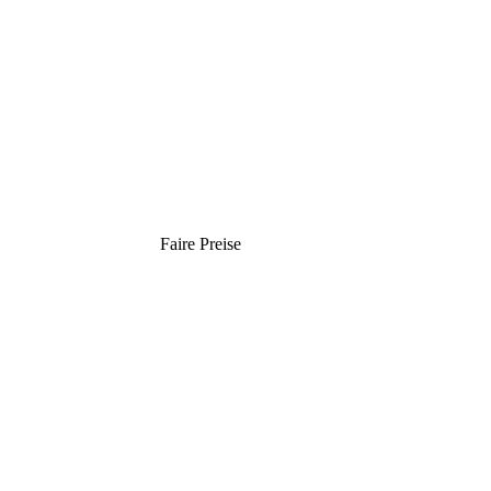
Faire Preise