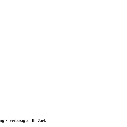
g zuverlässig an Ihr Ziel.