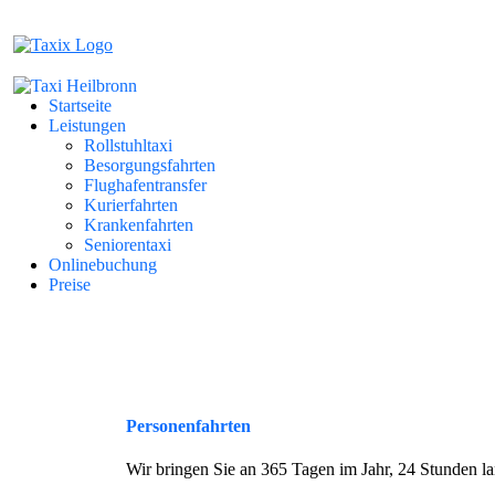
Startseite
Leistungen
Rollstuhltaxi
Besorgungsfahrten
Flughafentransfer
Kurierfahrten
Krankenfahrten
Seniorentaxi
Onlinebuchung
Preise
Personenfahrten
Wir bringen Sie an 365 Tagen im Jahr, 24 Stunden lan