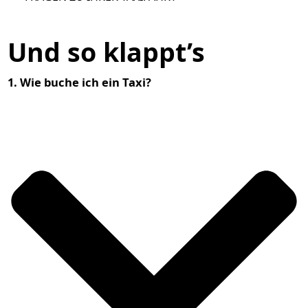
Und so klappt’s
1. Wie buche ich ein Taxi?