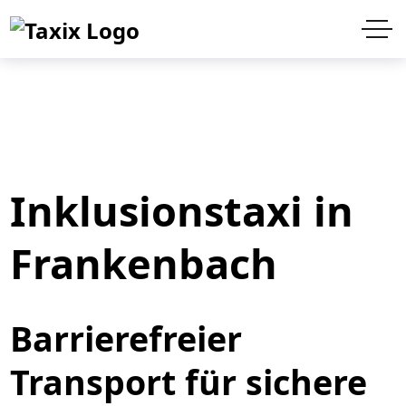
Inklusionstaxi in
Frankenbach
Barrierefreier
Transport für sichere