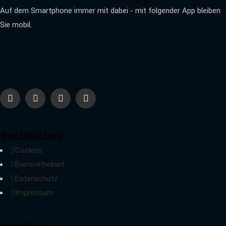
Auf dem Smartphone immer mit dabei - mit folgender App bleiben
Sie mobil.
Rechtliches
Cookies
Barrierefreiheit
Datenschutz
Impressum