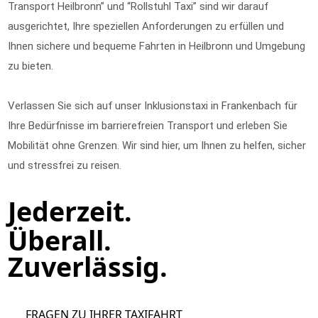
Transport Heilbronn” und “Rollstuhl Taxi” sind wir darauf
ausgerichtet, Ihre speziellen Anforderungen zu erfüllen und
Ihnen sichere und bequeme Fahrten in Heilbronn und Umgebung
zu bieten.
Verlassen Sie sich auf unser Inklusionstaxi in Frankenbach für
Ihre Bedürfnisse im barrierefreien Transport und erleben Sie
Mobilität ohne Grenzen. Wir sind hier, um Ihnen zu helfen, sicher
und stressfrei zu reisen.
Jederzeit.
Überall.
Zuverlässig.
FRAGEN ZU IHRER TAXIFAHRT