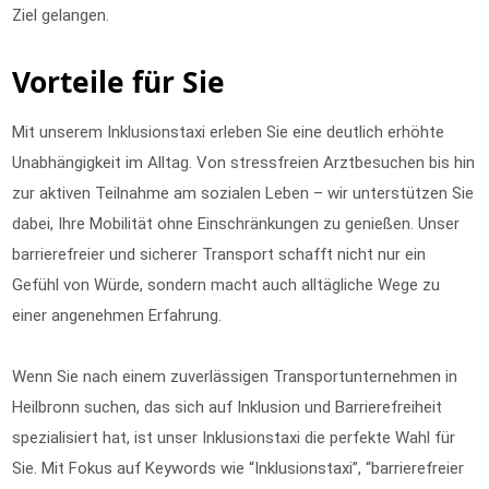
Ziel gelangen.
Vorteile für Sie
Mit unserem Inklusionstaxi erleben Sie eine deutlich erhöhte
Unabhängigkeit im Alltag. Von stressfreien Arztbesuchen bis hin
zur aktiven Teilnahme am sozialen Leben – wir unterstützen Sie
dabei, Ihre Mobilität ohne Einschränkungen zu genießen. Unser
barrierefreier und sicherer Transport schafft nicht nur ein
Gefühl von Würde, sondern macht auch alltägliche Wege zu
einer angenehmen Erfahrung.
Wenn Sie nach einem zuverlässigen Transportunternehmen in
Heilbronn suchen, das sich auf Inklusion und Barrierefreiheit
spezialisiert hat, ist unser Inklusionstaxi die perfekte Wahl für
Sie. Mit Fokus auf Keywords wie “Inklusionstaxi”, “barrierefreier