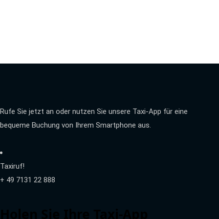
Rufe Sie jetzt an oder nutzen Sie unsere Taxi-App für eine
bequeme Buchung von Ihrem Smartphone aus.
Taxiruf!
+ 49 7131 22 888
Holen Sie Ihre Taxi-App