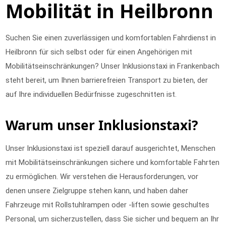
Mobilität in Heilbronn
Suchen Sie einen zuverlässigen und komfortablen Fahrdienst in
Heilbronn für sich selbst oder für einen Angehörigen mit
Mobilitätseinschränkungen? Unser Inklusionstaxi in Frankenbach
steht bereit, um Ihnen barrierefreien Transport zu bieten, der
auf Ihre individuellen Bedürfnisse zugeschnitten ist.
Warum unser Inklusionstaxi?
Unser Inklusionstaxi ist speziell darauf ausgerichtet, Menschen
mit Mobilitätseinschränkungen sichere und komfortable Fahrten
zu ermöglichen. Wir verstehen die Herausforderungen, vor
denen unsere Zielgruppe stehen kann, und haben daher
Fahrzeuge mit Rollstuhlrampen oder -liften sowie geschultes
Personal, um sicherzustellen, dass Sie sicher und bequem an Ihr