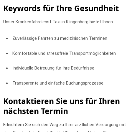
Keywords für Ihre Gesundheit
Unser Krankenfahrdienst Taxi in Klingenberg bietet Ihnen:
Zuverlässige Fahrten zu medizinischen Terminen
Komfortable und stressfreie Transportmöglichkeiten
Individuelle Betreuung für Ihre Bedürfnisse
Transparente und einfache Buchungsprozesse
Kontaktieren Sie uns für Ihren
nächsten Termin
Erleichtern Sie sich den Weg zu Ihrer ärztlichen Versorgung mit