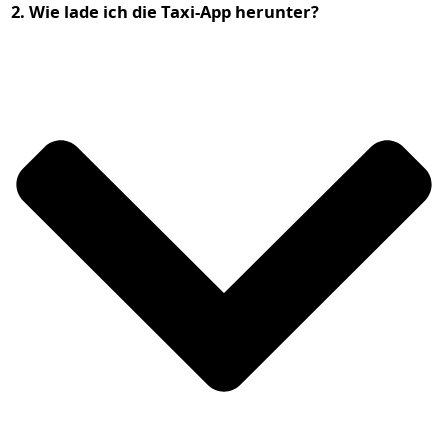
2. Wie lade ich die Taxi-App herunter?