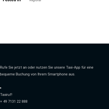
Regional
Rufe Sie jetzt an oder nutzen Sie unsere Taxi-App für eine
bequeme Buchung von Ihrem Smartphone aus.
Taxiruf!
+ 49 7131 22 888