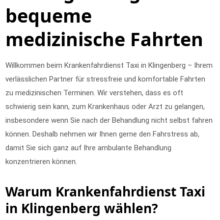
bequeme
medizinische Fahrten
Willkommen beim Krankenfahrdienst Taxi in Klingenberg – Ihrem
verlässlichen Partner für stressfreie und komfortable Fahrten
zu medizinischen Terminen. Wir verstehen, dass es oft
schwierig sein kann, zum Krankenhaus oder Arzt zu gelangen,
insbesondere wenn Sie nach der Behandlung nicht selbst fahren
können. Deshalb nehmen wir Ihnen gerne den Fahrstress ab,
damit Sie sich ganz auf Ihre ambulante Behandlung
konzentrieren können.
Warum Krankenfahrdienst Taxi
in Klingenberg wählen?