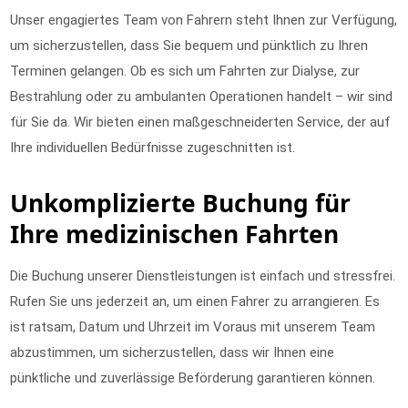
Unser engagiertes Team von Fahrern steht Ihnen zur Verfügung,
um sicherzustellen, dass Sie bequem und pünktlich zu Ihren
Terminen gelangen. Ob es sich um Fahrten zur Dialyse, zur
Bestrahlung oder zu ambulanten Operationen handelt – wir sind
für Sie da. Wir bieten einen maßgeschneiderten Service, der auf
Ihre individuellen Bedürfnisse zugeschnitten ist.
Unkomplizierte Buchung für
Ihre medizinischen Fahrten
Die Buchung unserer Dienstleistungen ist einfach und stressfrei.
Rufen Sie uns jederzeit an, um einen Fahrer zu arrangieren. Es
ist ratsam, Datum und Uhrzeit im Voraus mit unserem Team
abzustimmen, um sicherzustellen, dass wir Ihnen eine
pünktliche und zuverlässige Beförderung garantieren können.