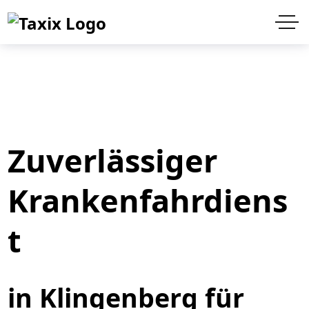
Zuverlässiger
Krankenfahrdiens
t
in Klingenberg für