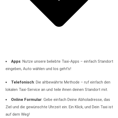
Apps
: Nutze unsere beliebte Taxi-Apps – einfach Standort
eingeben, Auto wählen und los geht’s!
Telefonisch
: Die altbewährte Methode – ruf einfach den
lokalen Taxi-Service an und teile ihnen deinen Standort mit.
Online Formular
: Gebe einfach Deine Abholadresse, das
Ziel und die gewünschte Uhrzeit ein. Ein Klick, und Dein Taxi ist
auf dem Weg!