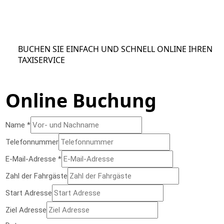
BUCHEN SIE EINFACH UND SCHNELL ONLINE IHREN
TAXISERVICE
Online Buchung
Name
*
Telefonnummer
E-Mail-Adresse
*
Zahl der Fahrgäste
Start Adresse
Ziel Adresse