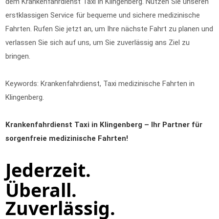
dem Krankenfahrdienst Taxi in Klingenberg. Nutzen Sie unseren
erstklassigen Service für bequeme und sichere medizinische
Fahrten. Rufen Sie jetzt an, um Ihre nächste Fahrt zu planen und
verlassen Sie sich auf uns, um Sie zuverlässig ans Ziel zu
bringen.
Keywords: Krankenfahrdienst, Taxi medizinische Fahrten in
Klingenberg.
Krankenfahrdienst Taxi in Klingenberg – Ihr Partner für
sorgenfreie medizinische Fahrten!
Jederzeit.
Überall.
Zuverlässig.