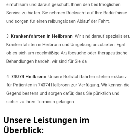
einfühlsam und darauf geschult, Ihnen den bestmöglichen
Service zu bieten. Sie nehmen Rücksicht auf Ihre Bedürfnisse
und sorgen für einen reibungslosen Ablauf der Fahrt.
Krankenfahrten in Heilbronn
: Wir sind darauf spezialisiert,
Krankenfahrten in Heilbronn und Umgebung anzubieten. Egal
ob es sich um regelmäßige Arztbesuche oder therapeutische
Behandlungen handelt, wir sind für Sie da.
74074 Heilbronn
: Unsere Rollstuhlfahrten stehen exklusiv
für Patienten in 74074 Heilbronn zur Verfügung. Wir kennen die
Gegend bestens und sorgen dafür, dass Sie pünktlich und
sicher zu Ihren Terminen gelangen.
Unsere Leistungen im
Überblick: