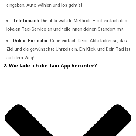
eingeben, Auto wählen und los geht’s!
Telefonisch
: Die altbewährte Methode – ruf einfach den
lokalen Taxi-Service an und teile ihnen deinen Standort mit.
Online Formular
: Gebe einfach Deine Abholadresse, das
Ziel und die gewünschte Uhrzeit ein. Ein Klick, und Dein Taxi ist
auf dem Weg!
2. Wie lade ich die Taxi-App herunter?