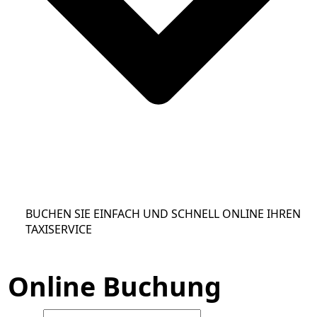
BUCHEN SIE EINFACH UND SCHNELL ONLINE IHREN
TAXISERVICE
Online Buchung