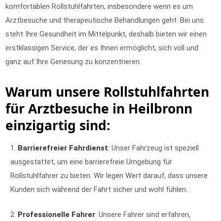
komfortablen Rollstuhlfahrten, insbesondere wenn es um
Arztbesuche und therapeutische Behandlungen geht. Bei uns
steht Ihre Gesundheit im Mittelpunkt, deshalb bieten wir einen
erstklassigen Service, der es Ihnen ermöglicht, sich voll und
ganz auf Ihre Genesung zu konzentrieren.
Warum unsere Rollstuhlfahrten
für Arztbesuche in Heilbronn
einzigartig sind:
Barrierefreier Fahrdienst
: Unser Fahrzeug ist speziell
ausgestattet, um eine barrierefreie Umgebung für
Rollstuhlfahrer zu bieten. Wir legen Wert darauf, dass unsere
Kunden sich während der Fahrt sicher und wohl fühlen.
Professionelle Fahrer
: Unsere Fahrer sind erfahren,