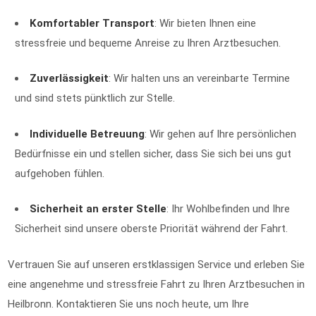
Komfortabler Transport
: Wir bieten Ihnen eine
stressfreie und bequeme Anreise zu Ihren Arztbesuchen.
Zuverlässigkeit
: Wir halten uns an vereinbarte Termine
und sind stets pünktlich zur Stelle.
Individuelle Betreuung
: Wir gehen auf Ihre persönlichen
Bedürfnisse ein und stellen sicher, dass Sie sich bei uns gut
aufgehoben fühlen.
Sicherheit an erster Stelle
: Ihr Wohlbefinden und Ihre
Sicherheit sind unsere oberste Priorität während der Fahrt.
Vertrauen Sie auf unseren erstklassigen Service und erleben Sie
eine angenehme und stressfreie Fahrt zu Ihren Arztbesuchen in
Heilbronn. Kontaktieren Sie uns noch heute, um Ihre