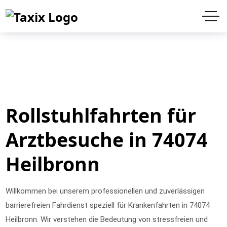
Rollstuhlfahrten für
Arztbesuche in 74074
Heilbronn
Willkommen bei unserem professionellen und zuverlässigen
barrierefreien Fahrdienst speziell für Krankenfahrten in 74074
Heilbronn. Wir verstehen die Bedeutung von stressfreien und