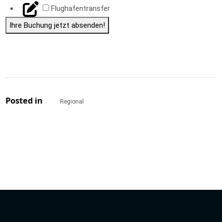
Flughafentransfer
Ihre Buchung jetzt absenden!
Posted in
Regional