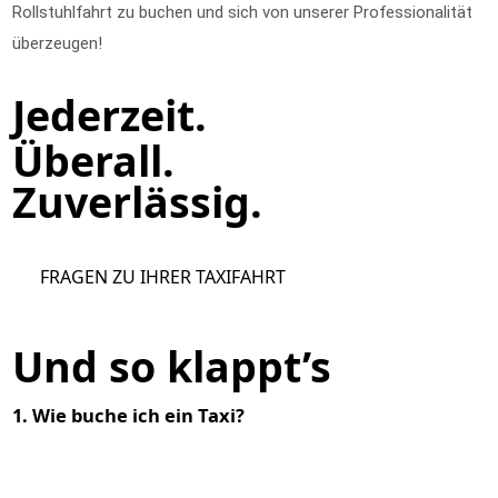
Rollstuhlfahrt zu buchen und sich von unserer Professionalität
überzeugen!
Jederzeit.
Überall.
Zuverlässig.
FRAGEN ZU IHRER TAXIFAHRT
Und so klappt’s
1. Wie buche ich ein Taxi?